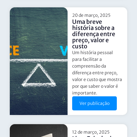
20 de março, 2025
Uma breve
história sobre a
diferença entre
preço, valor e
custo
Um história pessoal
para facilitar a
compreensão da
diferença entre preço,
valor e custo que mostra
por que saber o valor é
importante.
Ver publicação
12 de março, 2025