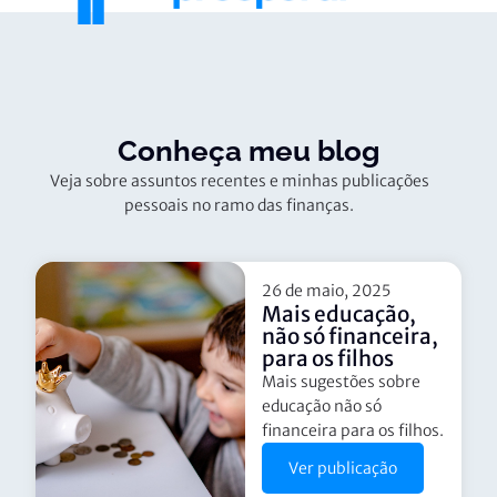
Conheça meu blog
Veja sobre assuntos recentes e minhas publicações
pessoais no ramo das finanças.
26 de maio, 2025
Mais educação,
não só financeira,
para os filhos
Mais sugestões sobre
educação não só
financeira para os filhos.
Ver publicação