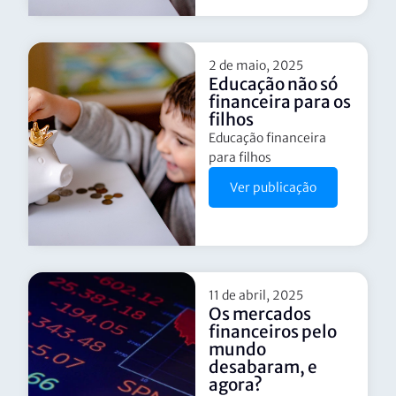
2 de maio, 2025
Educação não só
financeira para os
filhos
Educação financeira
para filhos
Ver publicação
11 de abril, 2025
Os mercados
financeiros pelo
mundo
desabaram, e
agora?