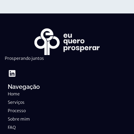
Prosperando juntos
Navegação
Home
Serviços
Processo
Sobre mim
FAQ