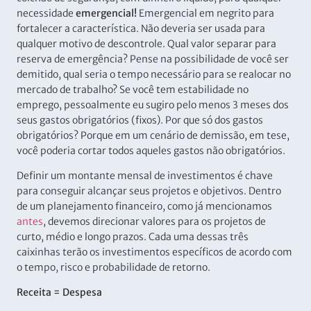
necessidade
emergencial!
Emergencial em negrito para
fortalecer a característica. Não deveria ser usada para
qualquer motivo de descontrole. Qual valor separar para
reserva de emergência? Pense na possibilidade de você ser
demitido, qual seria o tempo necessário para se realocar no
mercado de trabalho? Se você tem estabilidade no
emprego, pessoalmente eu sugiro pelo menos 3 meses dos
seus gastos obrigatórios (fixos). Por que só dos gastos
obrigatórios? Porque em um cenário de demissão, em tese,
você poderia cortar todos aqueles gastos não obrigatórios.
Definir um montante mensal de investimentos é chave
para conseguir alcançar seus projetos e objetivos. Dentro
de um planejamento financeiro, como já mencionamos
antes
, devemos direcionar valores para os projetos de
curto, médio e longo prazos. Cada uma dessas três
caixinhas terão os investimentos específicos de acordo com
o tempo, risco e probabilidade de retorno.
Receita = Despesa