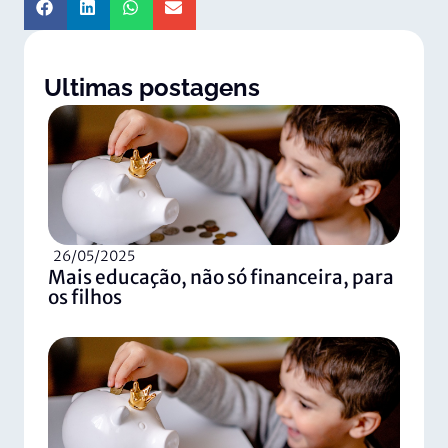
Ultimas postagens
26/05/2025
Mais educação, não só financeira, para
os filhos