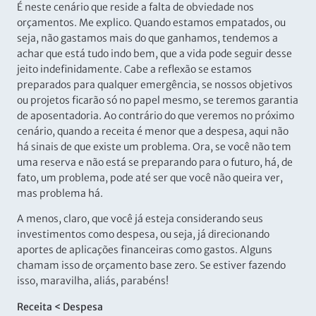
É neste cenário que reside a falta de obviedade nos
orçamentos. Me explico. Quando estamos empatados, ou
seja, não gastamos mais do que ganhamos, tendemos a
achar que está tudo indo bem, que a vida pode seguir desse
jeito indefinidamente. Cabe a reflexão se estamos
preparados para qualquer emergência, se nossos objetivos
ou projetos ficarão só no papel mesmo, se teremos garantia
de aposentadoria. Ao contrário do que veremos no próximo
cenário, quando a receita é menor que a despesa, aqui não
há sinais de que existe um problema. Ora, se você não tem
uma reserva e não está se preparando para o futuro, há, de
fato, um problema, pode até ser que você não queira ver,
mas problema há.
A menos, claro, que você já esteja considerando seus
investimentos como despesa, ou seja, já direcionando
aportes de aplicações financeiras como gastos. Alguns
chamam isso de orçamento base zero. Se estiver fazendo
isso, maravilha, aliás, parabéns!
Receita < Despesa