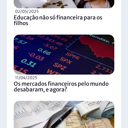
02/05/2025
Educação não só financeira para os
filhos
11/04/2025
Os mercados financeiros pelo mundo
desabaram, e agora?