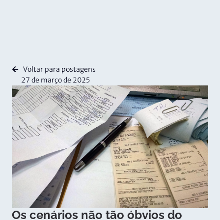
Voltar para postagens
27 de março de 2025
Os cenários não tão óbvios do