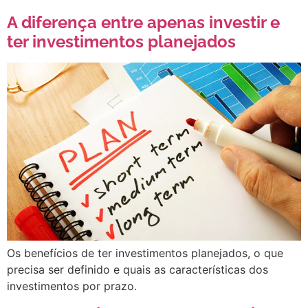
A diferença entre apenas investir e
ter investimentos planejados
Os benefícios de ter investimentos planejados, o que
precisa ser definido e quais as características dos
investimentos por prazo.