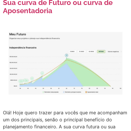
Sua curva de Futuro ou curva de
Aposentadoria
Olá! Hoje quero trazer para vocês que me acompanham
um dos principais, senão o principal benefício do
planejamento financeiro. A sua curva futura ou sua