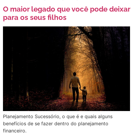
O maior legado que você pode deixar
para os seus filhos
Planejamento Sucessório, o que é e quais alguns
benefícios de se fazer dentro do planejamento
financeiro.