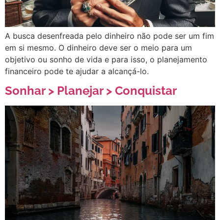
A busca desenfreada pelo dinheiro não pode ser um fim
em si mesmo. O dinheiro deve ser o meio para um
objetivo ou sonho de vida e para isso, o planejamento
financeiro pode te ajudar a alcançá-lo.
Sonhar > Planejar > Conquistar