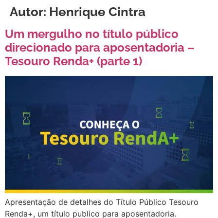
Autor:
Henrique Cintra
Um mergulho no título público
direcionado para aposentadoria –
Tesouro Renda+ (parte 1)
Apresentação de detalhes do Título Público Tesouro
Renda+, um título publico para aposentadoria.