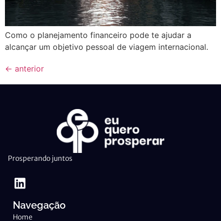
Como o planejamento financeiro pode te ajudar a
alcançar um objetivo pessoal de viagem internacional.
←
anterior
Prosperando juntos
Navegação
Home